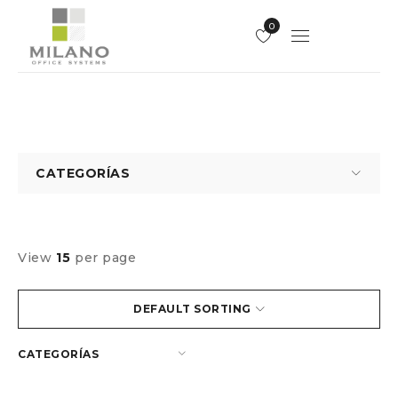
0
CATEGORÍAS
View
15
per page
DEFAULT SORTING
CATEGORÍAS