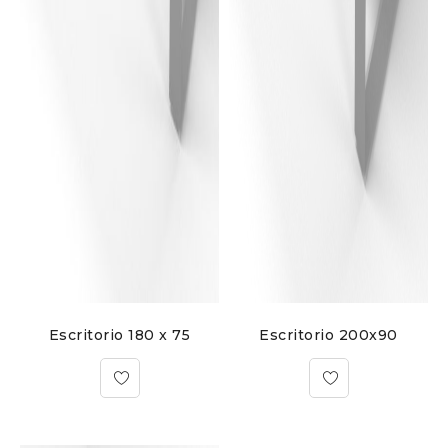
Escritorio 180 x 75
Escritorio 200x90