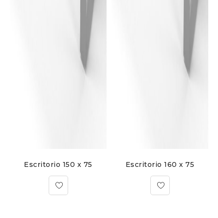
Escritorio 150 x 75
Escritorio 160 x 75