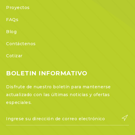
Proyectos
FAQs
Blog
Contáctenos
Cotizar
BOLETIN INFORMATIVO
Disfrute de nuestro boletín para mantenerse
actualizado con las últimas noticias y ofertas
especiales.