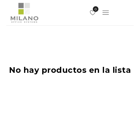
0
No hay productos en la lista