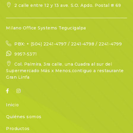
2 calle entre 12 y 13 ave. S.O. Apdo. Postal # 69
Milano Office Systems Tegucigalpa
PBX: + (504) 2241-4797 / 2241-4798 / 2241-4799
9957-5371
Col. Palmira, 3ra calle, una Cuadra al sur del
Supermercado Más x Menos,contiguo a restaurante
Gran Linfa
Inicio
Quiénes somos
Productos