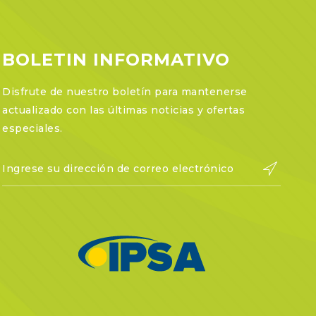
BOLETIN INFORMATIVO
Disfrute de nuestro boletín para mantenerse
actualizado con las últimas noticias y ofertas
especiales.