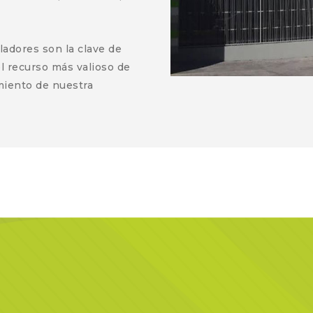
ladores son la clave de
l recurso más valioso de
imiento de nuestra