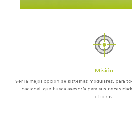
Misión
Ser la mejor opción de sistemas modulares, para t
nacional, que busca asesoría para sus necesida
oficinas.