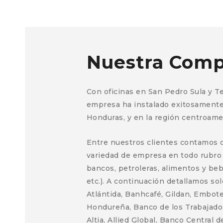
Nuestra Comp
Con oficinas en San Pedro Sula y T
empresa ha instalado exitosamente
Honduras, y en la región centroame
Entre nuestros clientes contamos 
variedad de empresa en todo rubro (
bancos, petroleras, alimentos y bebi
etc.). A continuación detallamos so
Atlántida, Banhcafé, Gildan, Embote
Hondureña, Banco de los Trabajado
Altia, Allied Global, Banco Central 