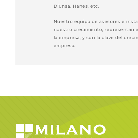
Diunsa, Hanes, etc.
Nuestro equipo de asesores e insta
nuestro crecimiento, representan e
la empresa, y son la clave del crec
empresa.