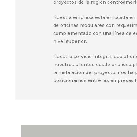
proyectos de la región centroameri
Nuestra empresa está enfocada en
de oficinas modulares con requerim
complementado con una línea de escr
nivel superior.
Nuestro servicio integral, que atie
nuestros clientes desde una idea 
la instalación del proyecto, nos ha 
posicionarnos entre las empresas lí