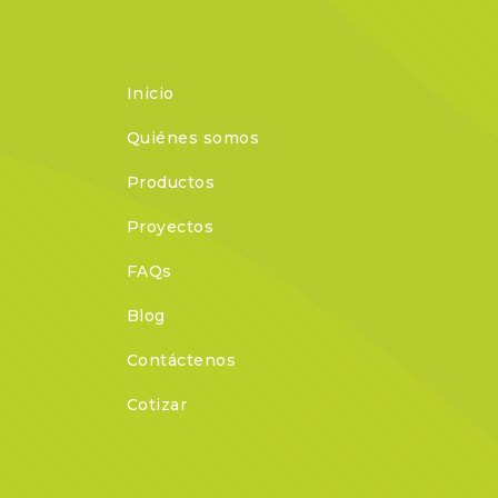
Inicio
Quiénes somos
Productos
Proyectos
FAQs
Blog
Contáctenos
Cotizar