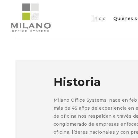
Inicio
Quiénes 
Historia
Milano Office Systems, nace en feb
más de 45 años de experiencia en e
de oficina nos respaldan a través 
conglomerado de empresas enfocad
oficina, líderes nacionales y con p