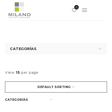
0
CATEGORÍAS
View
15
per page
DEFAULT SORTING
CATEGORÍAS