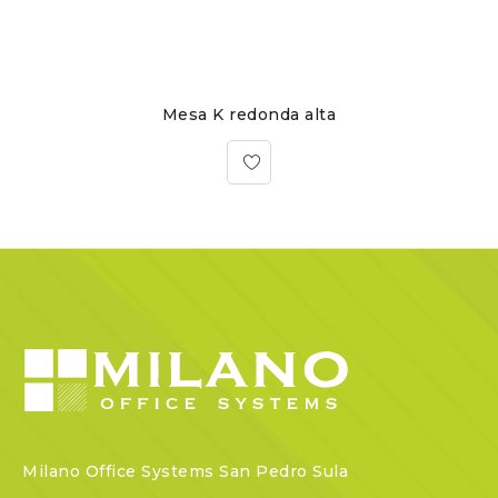
Mesa K redonda alta
Milano Office Systems San Pedro Sula