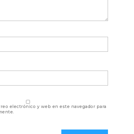
reo electrónico y web en este navegador para
mente.