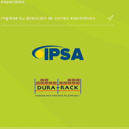
especiales.