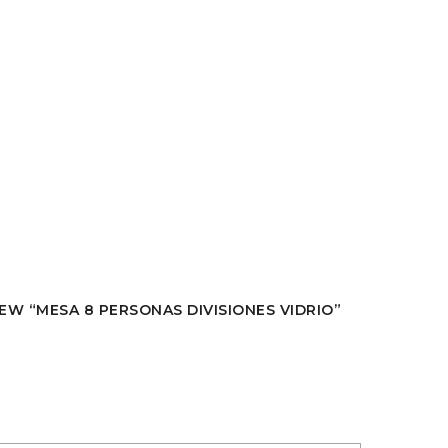
IEW “MESA 8 PERSONAS DIVISIONES VIDRIO”