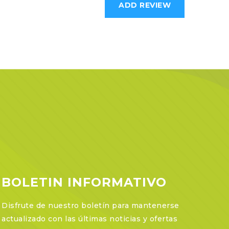
BOLETIN INFORMATIVO
Disfrute de nuestro boletín para mantenerse
actualizado con las últimas noticias y ofertas