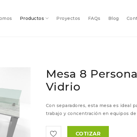
somos
Productos
Proyectos
FAQs
Blog
Con
Mesa 8 Persona
Vidrio
Con separadores, esta mesa es ideal pa
trabajo y concentración en equipos de
COTIZAR