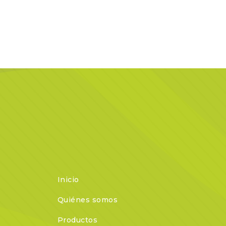
Inicio
Quiénes somos
Productos