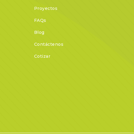
Proyectos
FAQs
Blog
Contáctenos
Cotizar