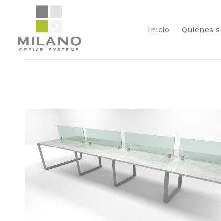
Inicio
Quiénes 