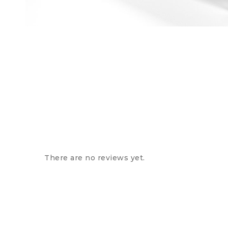
There are no reviews yet.