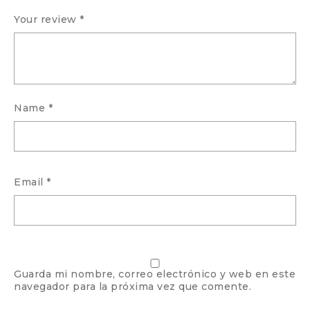
Your review
*
Name
*
Email
*
Guarda mi nombre, correo electrónico y web en este
navegador para la próxima vez que comente.