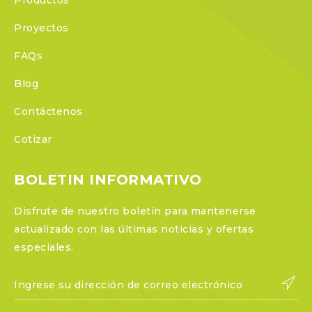
Productos
Proyectos
FAQs
Blog
Contáctenos
Cotizar
BOLETIN INFORMATIVO
Disfrute de nuestro boletín para mantenerse
actualizado con las últimas noticias y ofertas
especiales.