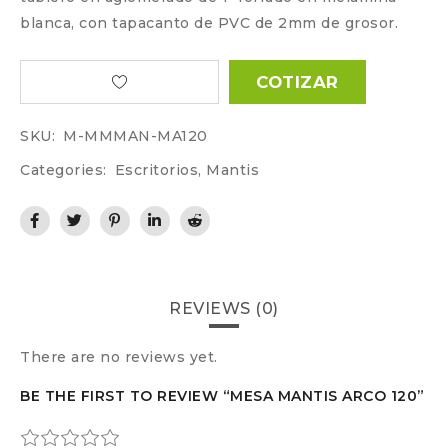
blanca, con tapacanto de PVC de 2mm de grosor.
COTIZAR
SKU:
M-MMMAN-MA120
Categories:
Escritorios
,
Mantis
REVIEWS (0)
There are no reviews yet.
BE THE FIRST TO REVIEW “MESA MANTIS ARCO 120”