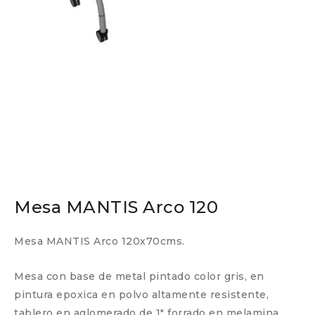
Mesa MANTIS Arco 120
Mesa MANTIS Arco 120x70cms.
Mesa con base de metal pintado color gris, en
pintura epoxica en polvo altamente resistente,
tablero en aglomerado de 1″ forrado en melamina