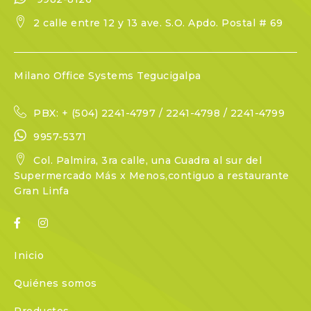
2 calle entre 12 y 13 ave. S.O. Apdo. Postal # 69
Milano Office Systems Tegucigalpa
PBX: + (504) 2241-4797 / 2241-4798 / 2241-4799
9957-5371
Col. Palmira, 3ra calle, una Cuadra al sur del
Supermercado Más x Menos,contiguo a restaurante
Gran Linfa
Inicio
Quiénes somos