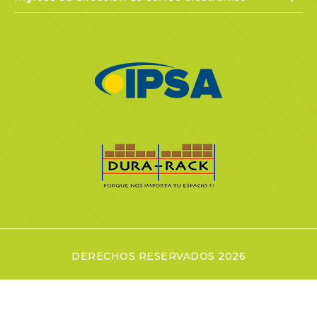
DERECHOS RESERVADOS 2026