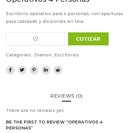
Escritorio operativo para 4 personas, con aperturas
para cableado y divisiones en tela.
COTIZAR
Categories:
Diamon
,
Escritorios
REVIEWS (0)
There are no reviews yet.
BE THE FIRST TO REVIEW “OPERATIVOS 4
PERSONAS”