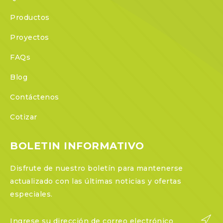
Productos
Proyectos
FAQs
Blog
Contáctenos
Cotizar
BOLETIN INFORMATIVO
Disfrute de nuestro boletín para mantenerse
actualizado con las últimas noticias y ofertas
especiales.