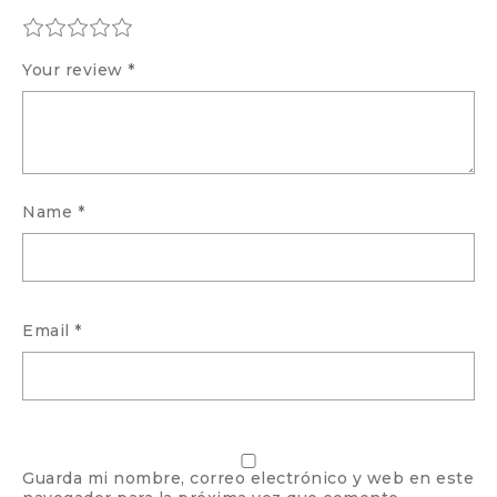
Your review
*
Name
*
Email
*
Guarda mi nombre, correo electrónico y web en este