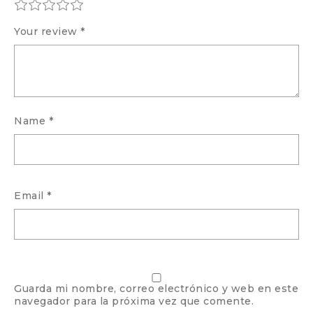
Your review
*
Name
*
Email
*
Guarda mi nombre, correo electrónico y web en este
navegador para la próxima vez que comente.