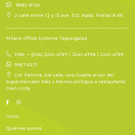
9982-8126
2 calle entre 12 y 13 ave. S.O. Apdo. Postal # 69
Milano Office Systems Tegucigalpa
PBX: + (504) 2241-4797 / 2241-4798 / 2241-4799
9957-5371
Col. Palmira, 3ra calle, una Cuadra al sur del
Supermercado Más x Menos,contiguo a restaurante
Gran Linfa
Inicio
Quiénes somos