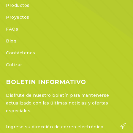
Productos
Proyectos
FAQs
Blog
Contáctenos
Cotizar
BOLETIN INFORMATIVO
Disfrute de nuestro boletín para mantenerse
actualizado con las últimas noticias y ofertas
especiales.