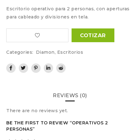
Escritorio operativo para 2 personas, con aperturas
para cableado y divisiones en tela.
COTIZAR
Categories:
Diamon
,
Escritorios
REVIEWS (0)
There are no reviews yet.
BE THE FIRST TO REVIEW “OPERATIVOS 2
PERSONAS”