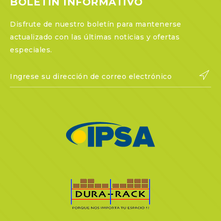
BOLETIN INFORMATIVO
Disfrute de nuestro boletín para mantenerse
actualizado con las últimas noticias y ofertas
especiales.