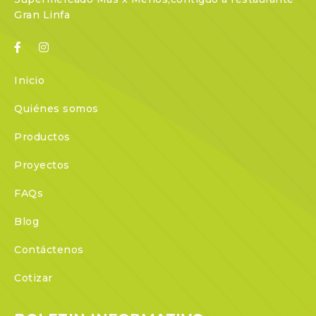
Gran Linfa
Inicio
Quiénes somos
Productos
Proyectos
FAQs
Blog
Contáctenos
Cotizar