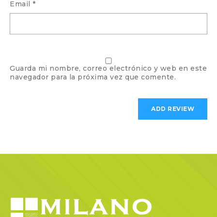
Email
*
Guarda mi nombre, correo electrónico y web en este
navegador para la próxima vez que comente.