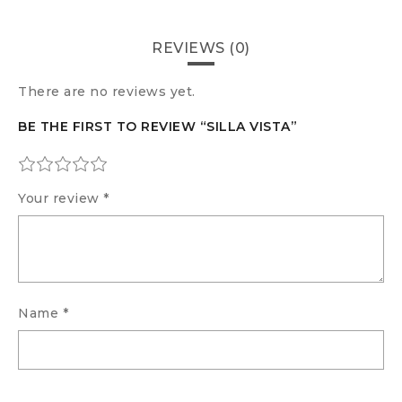
REVIEWS (0)
There are no reviews yet.
BE THE FIRST TO REVIEW “SILLA VISTA”
Your review
*
Name
*