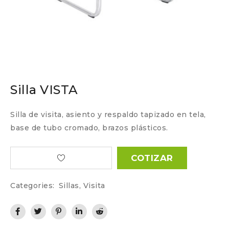
Silla VISTA
Silla de visita, asiento y respaldo tapizado en tela,
base de tubo cromado, brazos plásticos.
COTIZAR
Categories:
Sillas
,
Visita