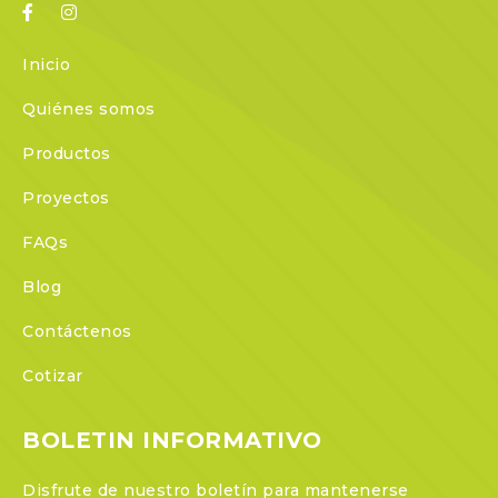
Inicio
Quiénes somos
Productos
Proyectos
FAQs
Blog
Contáctenos
Cotizar
BOLETIN INFORMATIVO
Disfrute de nuestro boletín para mantenerse