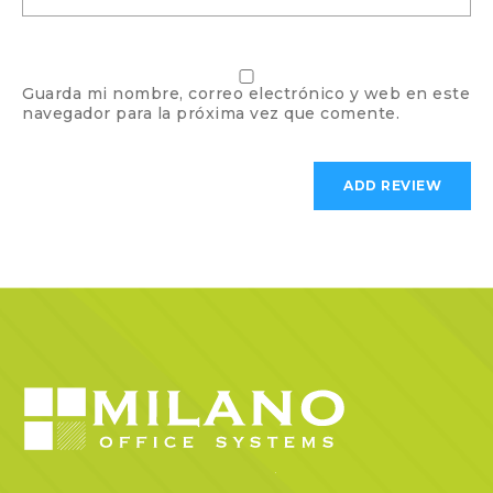
Guarda mi nombre, correo electrónico y web en este
navegador para la próxima vez que comente.