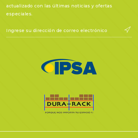
actualizado con las últimas noticias y ofertas
especiales.