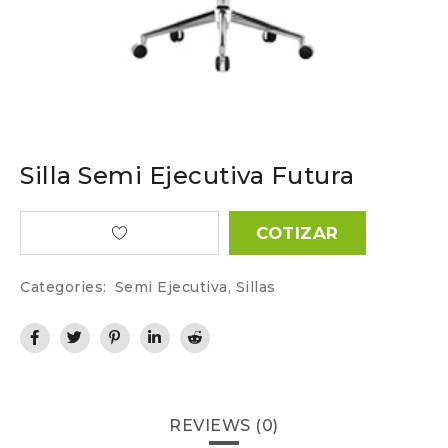
Silla Semi Ejecutiva Futura
COTIZAR
Categories:
Semi Ejecutiva
,
Sillas
REVIEWS (0)