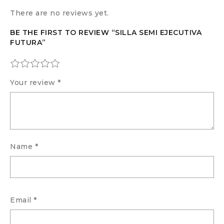
There are no reviews yet.
BE THE FIRST TO REVIEW “SILLA SEMI EJECUTIVA
FUTURA”
Your review
*
Name
*
Email
*