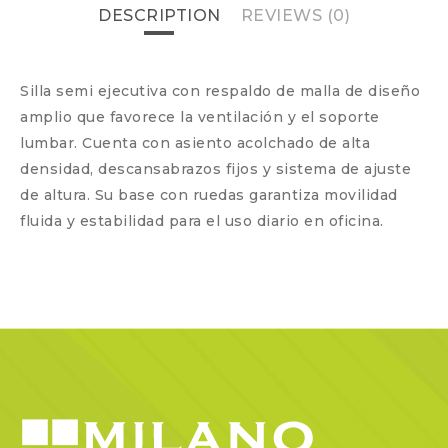
DESCRIPTION
REVIEWS (0)
Silla semi ejecutiva con respaldo de malla de diseño
amplio que favorece la ventilación y el soporte
lumbar. Cuenta con asiento acolchado de alta
densidad, descansabrazos fijos y sistema de ajuste
de altura. Su base con ruedas garantiza movilidad
fluida y estabilidad para el uso diario en oficina.