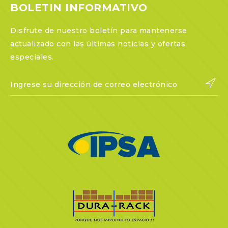
BOLETIN INFORMATIVO
Disfrute de nuestro boletín para mantenerse
actualizado con las últimas noticias y ofertas
especiales.