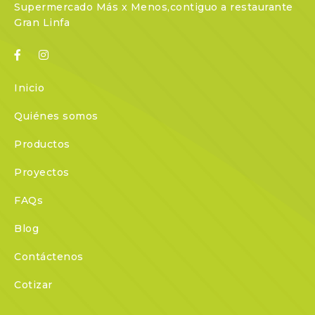
Supermercado Más x Menos,contiguo a restaurante
Gran Linfa
Inicio
Quiénes somos
Productos
Proyectos
FAQs
Blog
Contáctenos
Cotizar