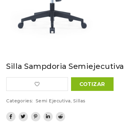
Silla Sampdoria Semiejecutiva
COTIZAR
Categories:
Semi Ejecutiva
,
Sillas