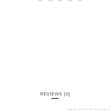
REVIEWS (0)