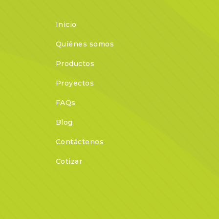
Inicio
Quiénes somos
Productos
Proyectos
FAQs
Blog
Contáctenos
Cotizar