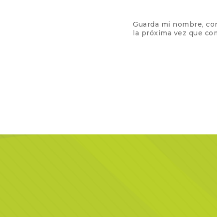
Guarda mi nombre, cor
la próxima vez que co