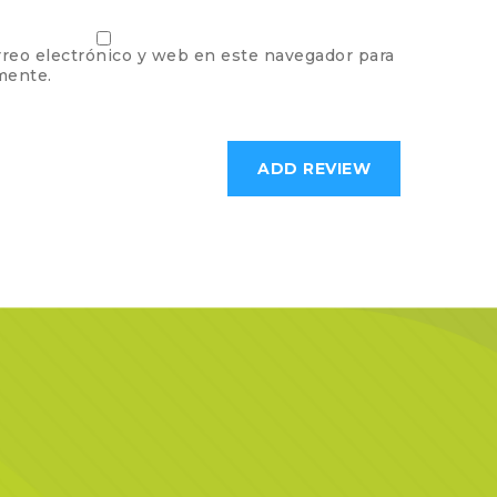
reo electrónico y web en este navegador para
mente.