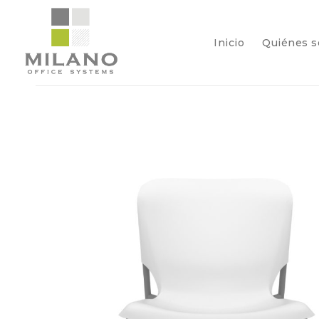
Inicio
Quiénes 