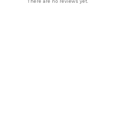
There are no reviews yet.