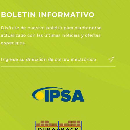
BOLETIN INFORMATIVO
Disfrute de nuestro boletín para mantenerse
actualizado con las últimas noticias y ofertas
especiales.