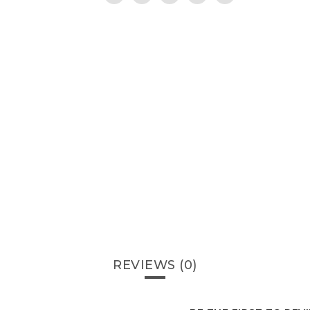
REVIEWS (0)