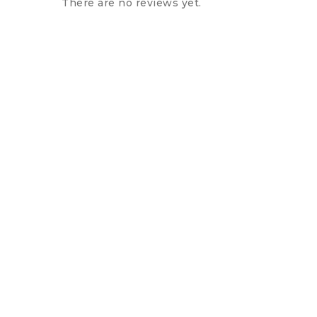
There are no reviews yet.