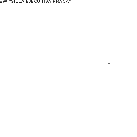
IEW “SILLA EJECUTIVA PRAGA”