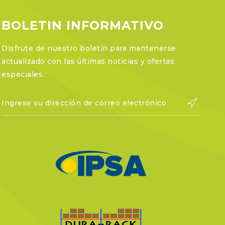
BOLETIN INFORMATIVO
Disfrute de nuestro boletín para mantenerse
actualizado con las últimas noticias y ofertas
especiales.