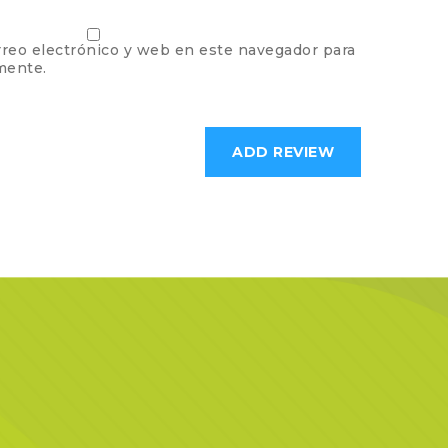
reo electrónico y web en este navegador para
mente.