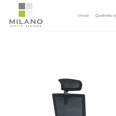
Inicio
Quiénes 