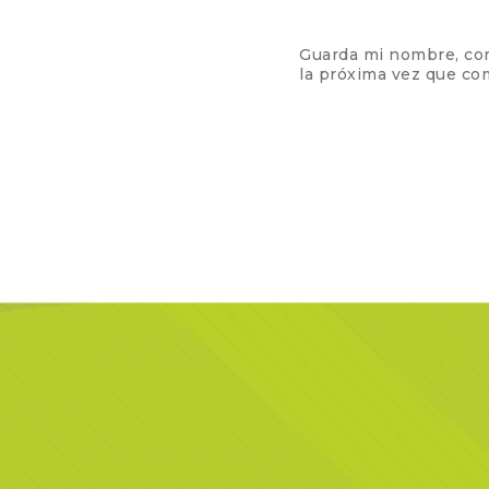
Guarda mi nombre, cor
la próxima vez que co