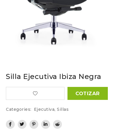
Silla Ejecutiva Ibiza Negra
COTIZAR
Categories:
Ejecutiva
,
Sillas