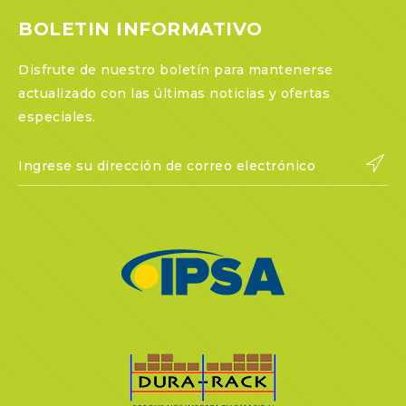
BOLETIN INFORMATIVO
Disfrute de nuestro boletín para mantenerse
actualizado con las últimas noticias y ofertas
especiales.