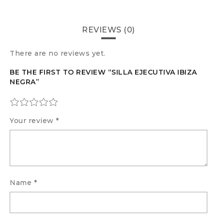
REVIEWS (0)
There are no reviews yet.
BE THE FIRST TO REVIEW “SILLA EJECUTIVA IBIZA
NEGRA”
Your review
*
Name
*