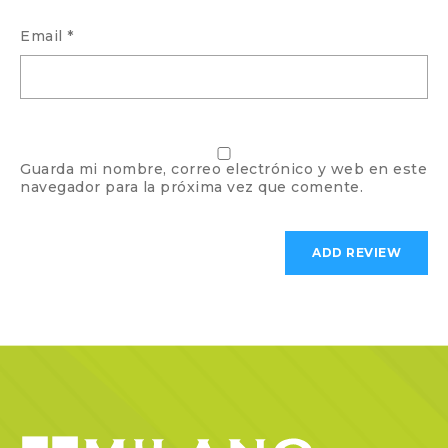
Email
*
Guarda mi nombre, correo electrónico y web en este
navegador para la próxima vez que comente.