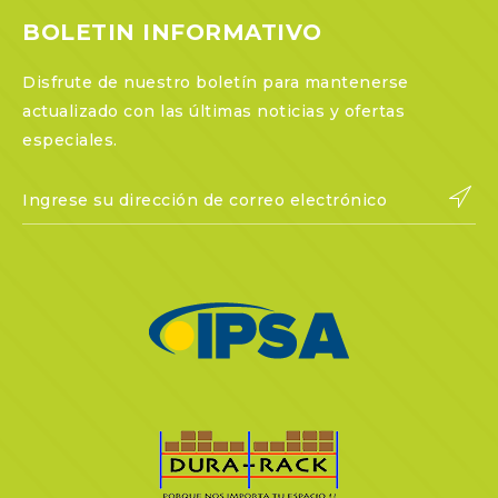
BOLETIN INFORMATIVO
Disfrute de nuestro boletín para mantenerse
actualizado con las últimas noticias y ofertas
especiales.