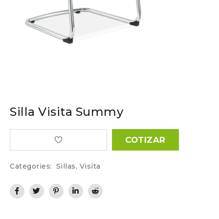
Silla Visita Summy
COTIZAR
Categories:
Sillas
,
Visita