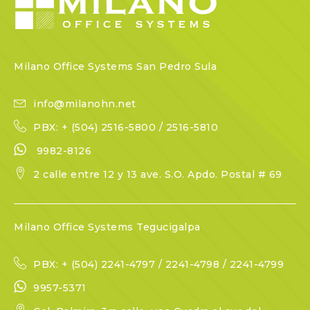
Milano Office Systems San Pedro Sula
info@milanohn.net
PBX: + (504) 2516-5800 / 2516-5810
9982-8126
2 calle entre 12 y 13 ave. S.O. Apdo. Postal # 69
Milano Office Systems Tegucigalpa
PBX: + (504) 2241-4797 / 2241-4798 / 2241-4799
9957-5371