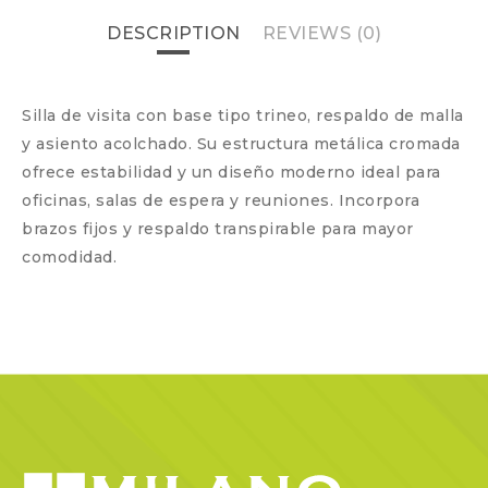
DESCRIPTION
REVIEWS (0)
Silla de visita con base tipo trineo, respaldo de malla
y asiento acolchado. Su estructura metálica cromada
ofrece estabilidad y un diseño moderno ideal para
oficinas, salas de espera y reuniones. Incorpora
brazos fijos y respaldo transpirable para mayor
comodidad.