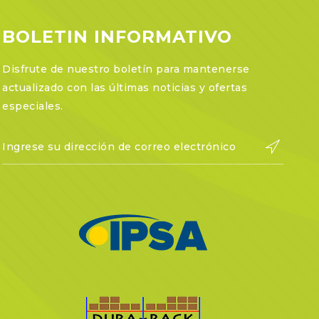
BOLETIN INFORMATIVO
Disfrute de nuestro boletín para mantenerse
actualizado con las últimas noticias y ofertas
especiales.