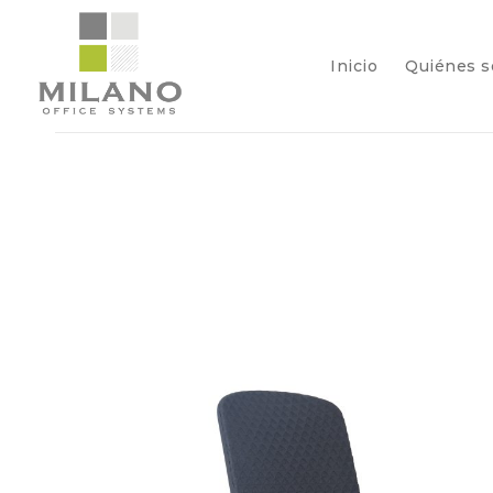
Inicio
Quiénes 