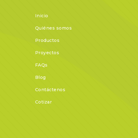
Inicio
Quiénes somos
Productos
Proyectos
FAQs
Blog
Contáctenos
Cotizar