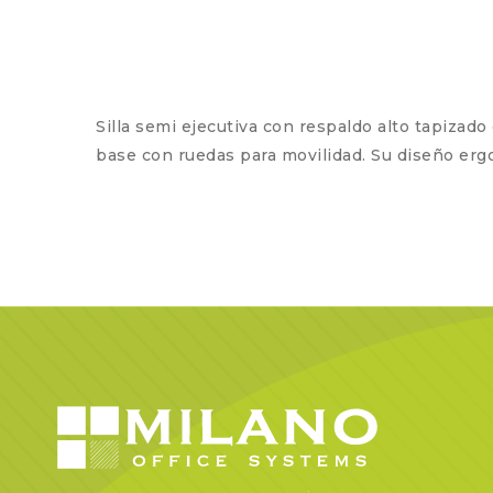
Silla semi ejecutiva con respaldo alto tapizad
base con ruedas para movilidad. Su diseño erg