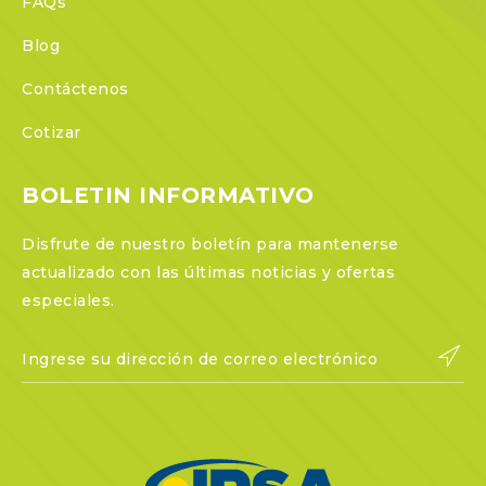
FAQs
Blog
Contáctenos
Cotizar
BOLETIN INFORMATIVO
Disfrute de nuestro boletín para mantenerse
actualizado con las últimas noticias y ofertas
especiales.