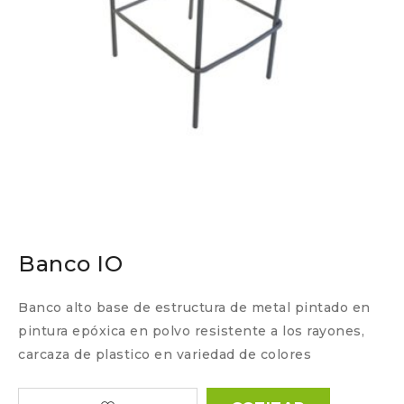
Banco IO
Banco alto base de estructura de metal pintado en
pintura epóxica en polvo resistente a los rayones,
carcaza de plastico en variedad de colores