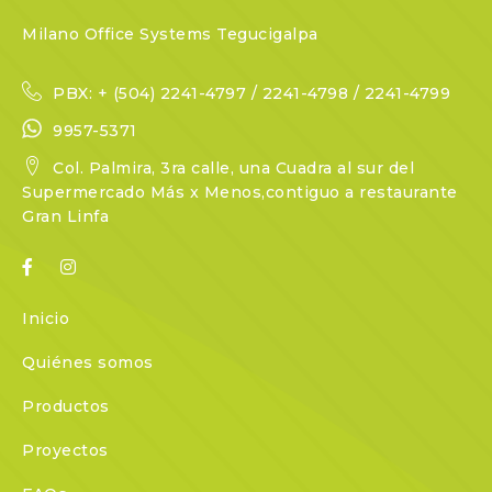
Milano Office Systems Tegucigalpa
PBX: + (504) 2241-4797 / 2241-4798 / 2241-4799
9957-5371
Col. Palmira, 3ra calle, una Cuadra al sur del
Supermercado Más x Menos,contiguo a restaurante
Gran Linfa
Inicio
Quiénes somos
Productos
Proyectos