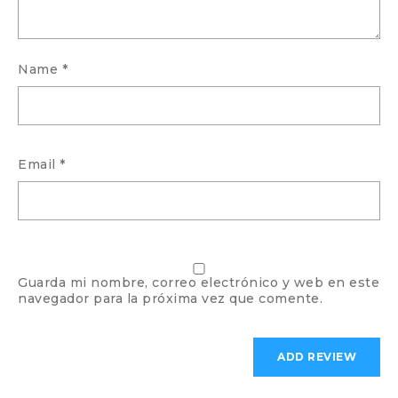
Name
*
Email
*
Guarda mi nombre, correo electrónico y web en este
navegador para la próxima vez que comente.