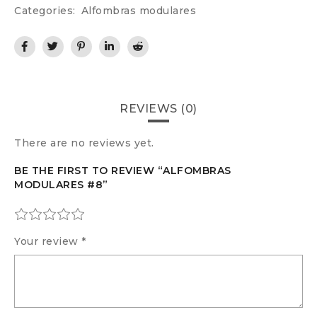
Categories:
Alfombras modulares
REVIEWS (0)
There are no reviews yet.
BE THE FIRST TO REVIEW “ALFOMBRAS
MODULARES #8”
Your review
*