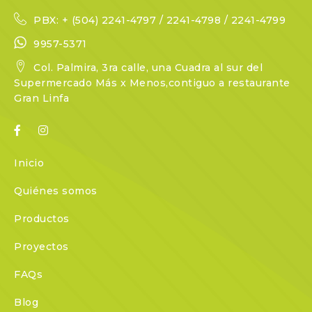
PBX: + (504) 2241-4797 / 2241-4798 / 2241-4799
9957-5371
Col. Palmira, 3ra calle, una Cuadra al sur del
Supermercado Más x Menos,contiguo a restaurante
Gran Linfa
Inicio
Quiénes somos
Productos
Proyectos
FAQs
Blog