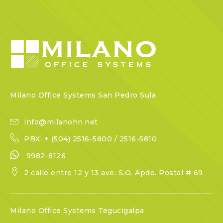
Milano Office Systems San Pedro Sula
info@milanohn.net
PBX: + (504) 2516-5800 / 2516-5810
9982-8126
2 calle entre 12 y 13 ave. S.O. Apdo. Postal # 69
Milano Office Systems Tegucigalpa