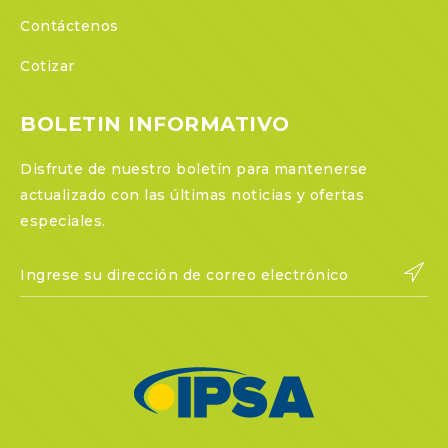
Contáctenos
Cotizar
BOLETIN INFORMATIVO
Disfrute de nuestro boletín para mantenerse
actualizado con las últimas noticias y ofertas
especiales.