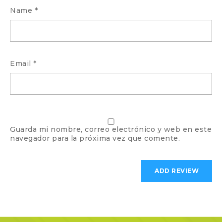
Name
*
Email
*
Guarda mi nombre, correo electrónico y web en este
navegador para la próxima vez que comente.