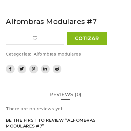
Alfombras Modulares #7
COTIZAR
Categories:
Alfombras modulares
REVIEWS (0)
There are no reviews yet.
BE THE FIRST TO REVIEW “ALFOMBRAS
MODULARES #7”