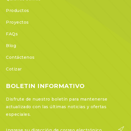
Productos
Proyectos
FAQs
Blog
Contáctenos
Cotizar
BOLETIN INFORMATIVO
Disfrute de nuestro boletín para mantenerse
actualizado con las últimas noticias y ofertas
especiales.