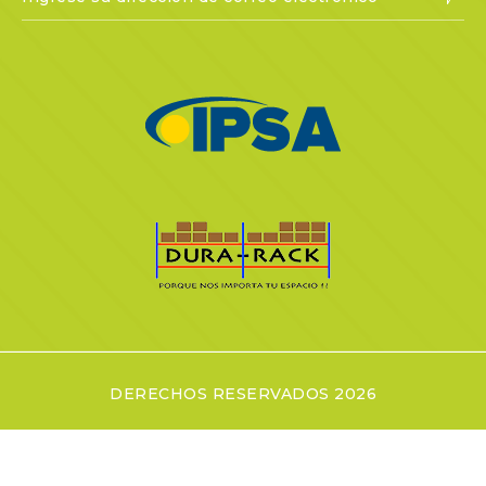
DERECHOS RESERVADOS 2026