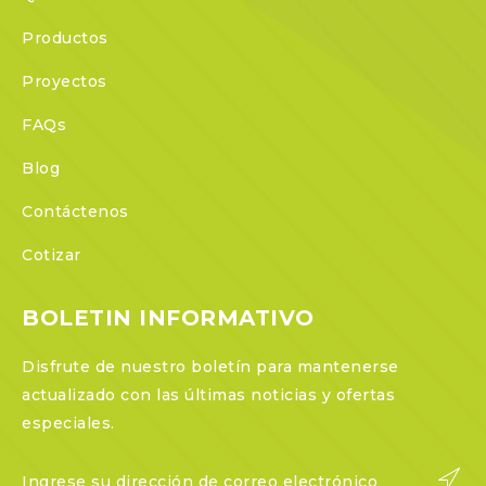
Productos
Proyectos
FAQs
Blog
Contáctenos
Cotizar
BOLETIN INFORMATIVO
Disfrute de nuestro boletín para mantenerse
actualizado con las últimas noticias y ofertas
especiales.