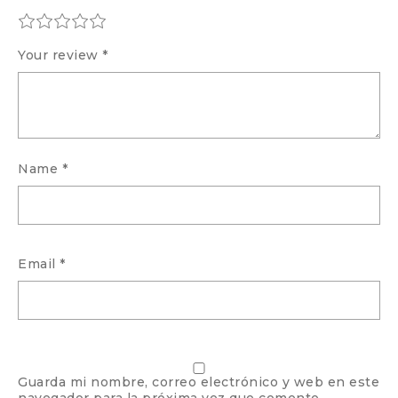
Your review
*
Name
*
Email
*
Guarda mi nombre, correo electrónico y web en este