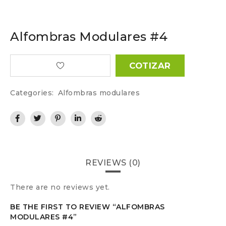
Alfombras Modulares #4
COTIZAR
Categories:
Alfombras modulares
REVIEWS (0)
There are no reviews yet.
BE THE FIRST TO REVIEW “ALFOMBRAS
MODULARES #4”