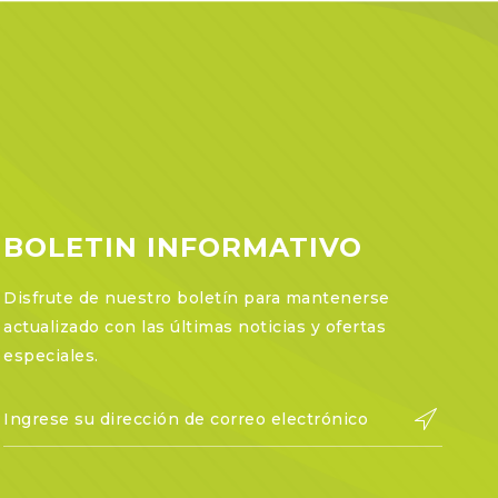
BOLETIN INFORMATIVO
Disfrute de nuestro boletín para mantenerse
actualizado con las últimas noticias y ofertas
especiales.