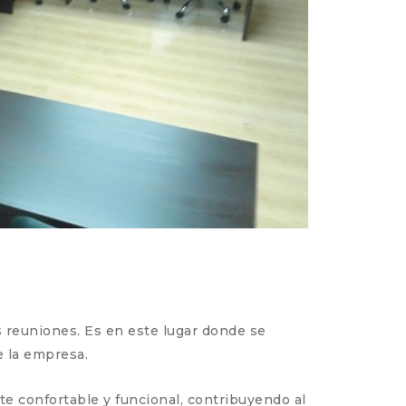
s reuniones. Es en este lugar donde se
e la empresa.
nte confortable y funcional, contribuyendo al