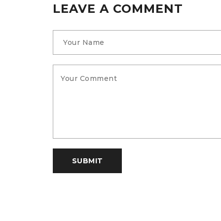
LEAVE A COMMENT
SUBMIT