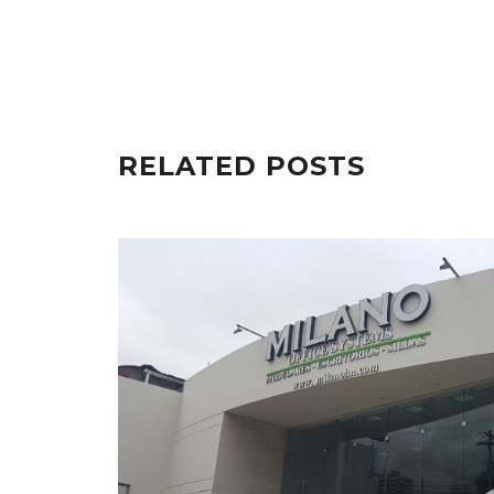
RELATED POSTS