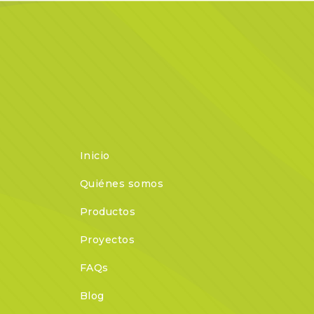
Inicio
Quiénes somos
Productos
Proyectos
FAQs
Blog