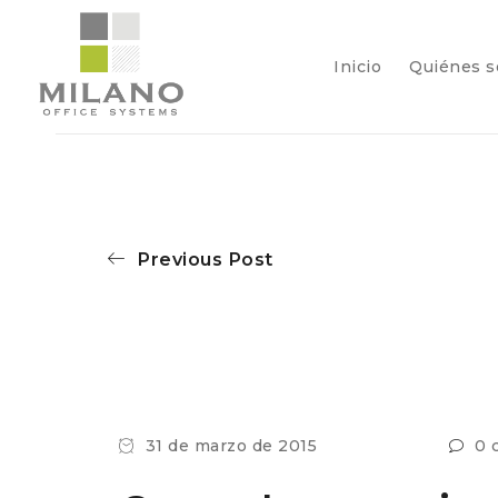
Inicio
Quiénes 
Previous Post
31 de marzo de 2015
0 