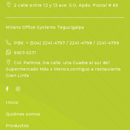
2 calle entre 12 y 13 ave. S.O. Apdo. Postal # 69
Milano Office Systems Tegucigalpa
PBX: + (504) 2241-4797 / 2241-4798 / 2241-4799
9957-5371
Col. Palmira, 3ra calle, una Cuadra al sur del
Supermercado Más x Menos,contiguo a restaurante
Gran Linfa
Inicio
Quiénes somos
Productos