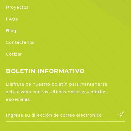
Proyectos
FAQs
Blog
Contáctenos
Cotizar
BOLETIN INFORMATIVO
Disfrute de nuestro boletín para mantenerse
actualizado con las últimas noticias y ofertas
especiales.