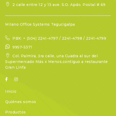
2 calle entre 12 y 13 ave. S.O. Apdo. Postal # 69
Milano Office Systems Tegucigalpa
PBX: + (504) 2241-4797 / 2241-4798 / 2241-4799
9957-5371
Col. Palmira, 3ra calle, una Cuadra al sur del
Supermercado Más x Menos,contiguo a restaurante
Gran Linfa
Inicio
Quiénes somos
Productos