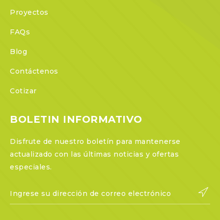
Proyectos
FAQs
Blog
Contáctenos
Cotizar
BOLETIN INFORMATIVO
Disfrute de nuestro boletín para mantenerse
actualizado con las últimas noticias y ofertas
especiales.