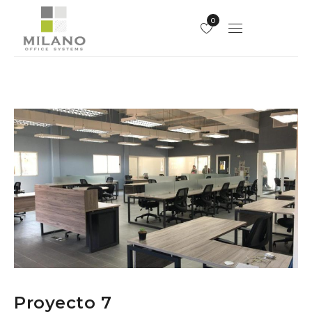
0
Proyecto 7