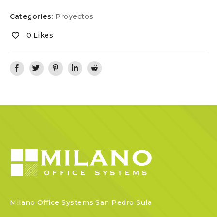
Categories:
Proyectos
0 Likes
Milano Office Systems San Pedro Sula