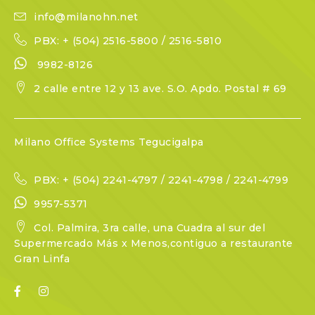
info@milanohn.net
PBX: + (504) 2516-5800 / 2516-5810
9982-8126
2 calle entre 12 y 13 ave. S.O. Apdo. Postal # 69
Milano Office Systems Tegucigalpa
PBX: + (504) 2241-4797 / 2241-4798 / 2241-4799
9957-5371
Col. Palmira, 3ra calle, una Cuadra al sur del
Supermercado Más x Menos,contiguo a restaurante
Gran Linfa