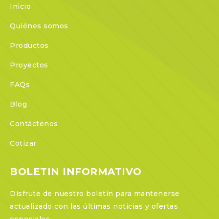
Inicio
Quiénes somos
Productos
Proyectos
FAQs
Blog
Contáctenos
Cotizar
BOLETIN INFORMATIVO
Disfrute de nuestro boletín para mantenerse
actualizado con las últimas noticias y ofertas