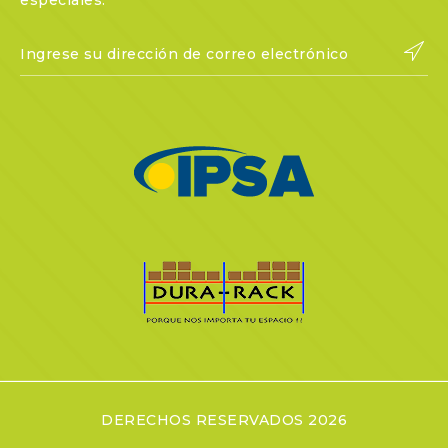
especiales.
DERECHOS RESERVADOS 2026