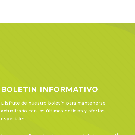
BOLETIN INFORMATIVO
Disfrute de nuestro boletín para mantenerse
actualizado con las últimas noticias y ofertas
especiales.