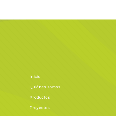
Inicio
Quiénes somos
Productos
Proyectos