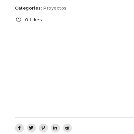
Categories:
Proyectos
0 Likes