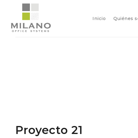
Inicio
Quiénes 
Proyecto 21