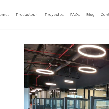
somos
Productos
Proyectos
FAQs
Blog
Con