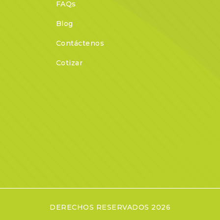
FAQs
Blog
Contáctenos
Cotizar
DERECHOS RESERVADOS 2026