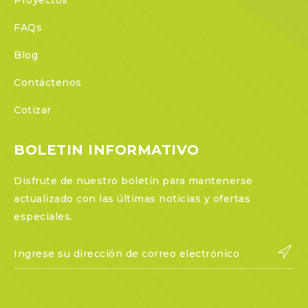
FAQs
Blog
Contáctenos
Cotizar
BOLETIN INFORMATIVO
Disfrute de nuestro boletín para mantenerse
actualizado con las últimas noticias y ofertas
especiales.