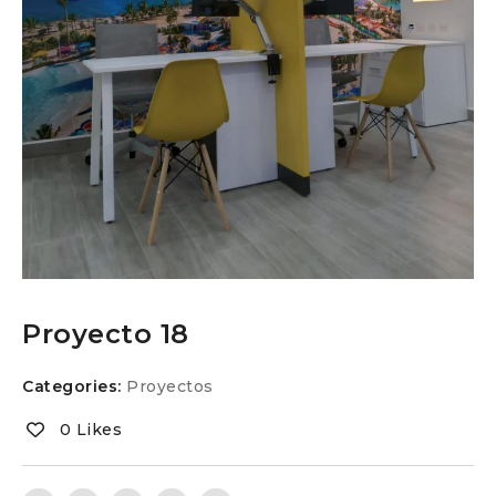
Proyecto 18
Categories:
Proyectos
0 Likes