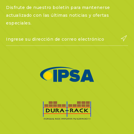
Disfrute de nuestro boletín para mantenerse
actualizado con las últimas noticias y ofertas
especiales.