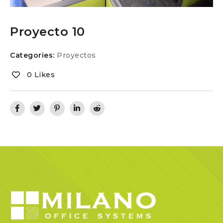
Proyecto 10
Categories:
Proyectos
0 Likes