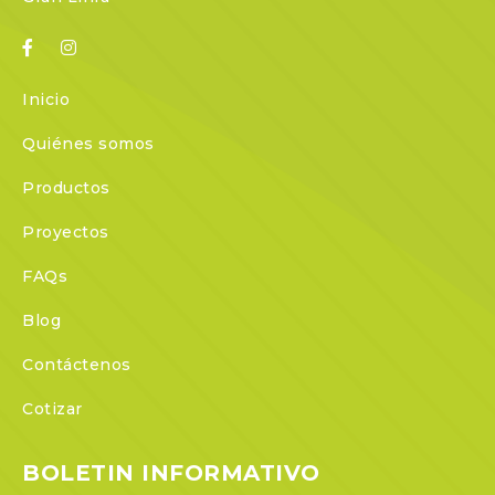
Inicio
Quiénes somos
Productos
Proyectos
FAQs
Blog
Contáctenos
Cotizar
BOLETIN INFORMATIVO