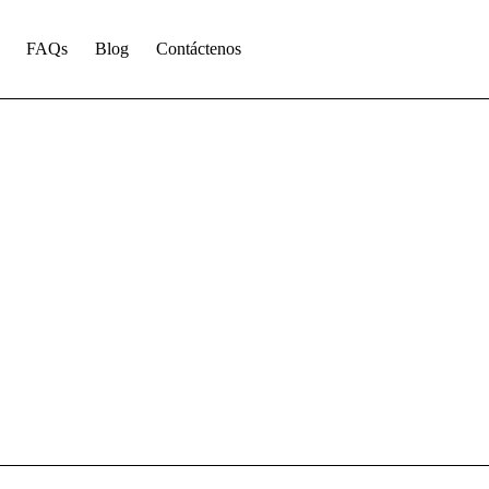
FAQs
Blog
Contáctenos