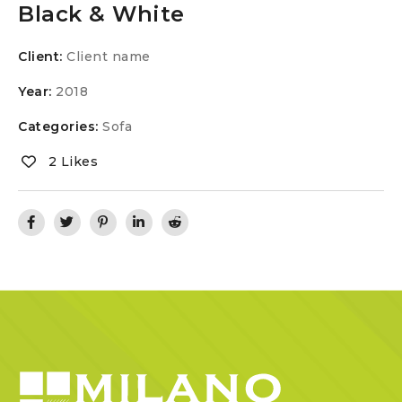
Black & White
Client:
Client name
Year:
2018
Categories:
Sofa
2 Likes