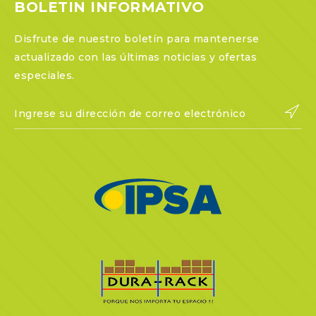
BOLETIN INFORMATIVO
Disfrute de nuestro boletín para mantenerse
actualizado con las últimas noticias y ofertas
especiales.