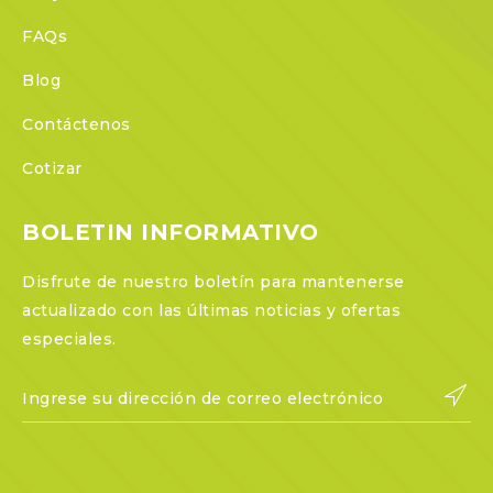
FAQs
Blog
Contáctenos
Cotizar
BOLETIN INFORMATIVO
Disfrute de nuestro boletín para mantenerse
actualizado con las últimas noticias y ofertas
especiales.