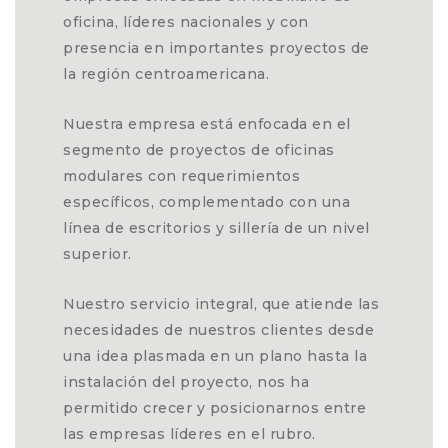
oficina, líderes nacionales y con
presencia en importantes proyectos de
la región centroamericana.
Nuestra empresa está enfocada en el
segmento de proyectos de oficinas
modulares con requerimientos
específicos, complementado con una
línea de escritorios y sillería de un nivel
superior.
Nuestro servicio integral, que atiende las
necesidades de nuestros clientes desde
una idea plasmada en un plano hasta la
instalación del proyecto, nos ha
permitido crecer y posicionarnos entre
las empresas líderes en el rubro.