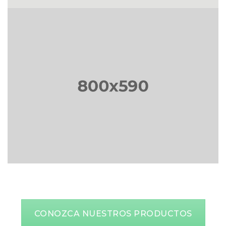
CONOZCA NUESTROS PRODUCTOS