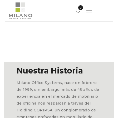
0
Nuestra Historia
Milano Office Systems, nace en febrero
de 1999, sin embargo, más de 45 años de
experiencia en el mercado de mobiliario
de oficina nos respaldan a través del
Holding CORIPSA, un conglomerado de
empresas enfocadas en mobiliario de