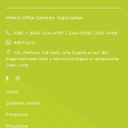
Milano Office Systems Tegucigalpa
PBX: + (504) 2241-4797 / 2241-4798 / 2241-4799
9957-5371
Col. Palmira, 3ra calle, una Cuadra al sur del
Supermercado Más x Menos,contiguo a restaurante
Gran Linfa
Inicio
Quiénes somos
Productos
Proyectos