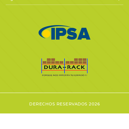
DERECHOS RESERVADOS 2026