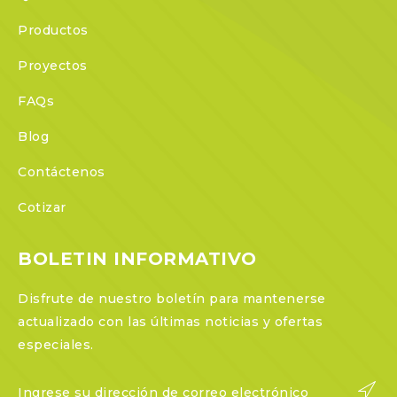
Productos
Proyectos
FAQs
Blog
Contáctenos
Cotizar
BOLETIN INFORMATIVO
Disfrute de nuestro boletín para mantenerse
actualizado con las últimas noticias y ofertas
especiales.