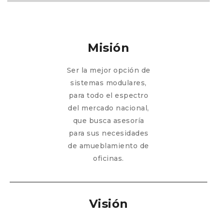
Misión
Ser la mejor opción de
sistemas modulares,
para todo el espectro
del mercado nacional,
que busca asesoría
para sus necesidades
de amueblamiento de
oficinas.
Visión