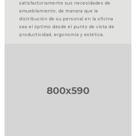
satisfactoriamente sus necesidades de
amueblamiento, de manera que la
distribución de su personal en la oficina
sea el óptimo desde el punto de vista de
productividad, ergonomía y estética.