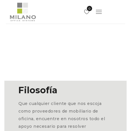
0
Filosofía
Que cualquier cliente que nos escoja
como proveedores de mobiliario de
oficina, encuentre en nosotros todo el
apoyo necesario para resolver