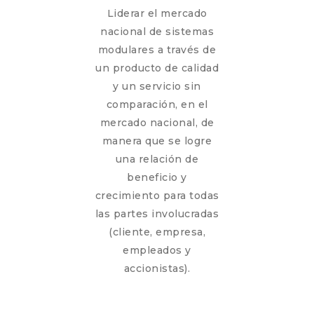
Liderar el mercado
nacional de sistemas
modulares a través de
un producto de calidad
y un servicio sin
comparación, en el
mercado nacional, de
manera que se logre
una relación de
beneficio y
crecimiento para todas
las partes involucradas
(cliente, empresa,
empleados y
accionistas).