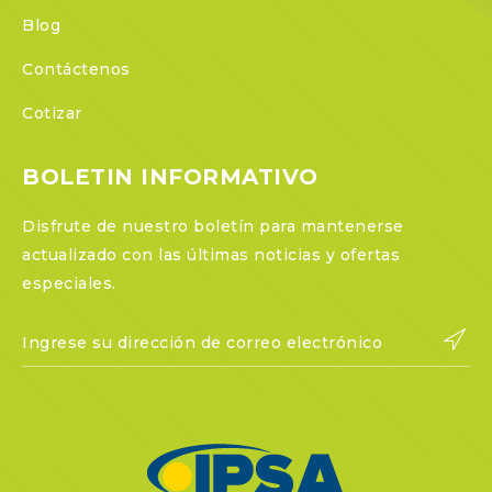
Blog
Contáctenos
Cotizar
BOLETIN INFORMATIVO
Disfrute de nuestro boletín para mantenerse
actualizado con las últimas noticias y ofertas
especiales.