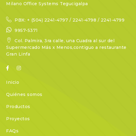
Milano Office Systems Tegucigalpa
PBX: + (504) 2241-4797 / 2241-4798 / 2241-4799
9957-5371
Col. Palmira, 3ra calle, una Cuadra al sur del
Supermercado Más x Menos,contiguo a restaurante
Gran Linfa
Inicio
Quiénes somos
Productos
Proyectos
FAQs