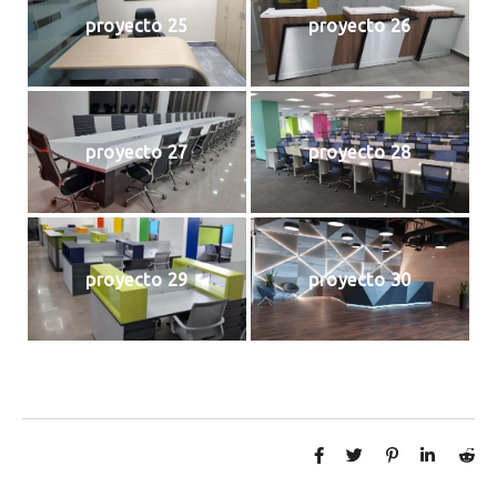
proyecto 25
proyecto 26
proyecto 27
proyecto 28
proyecto 29
proyecto 30