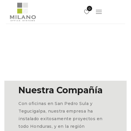
0
Nuestra Compañía
Con oficinas en San Pedro Sula y
Tegucigalpa, nuestra empresa ha
instalado exitosamente proyectos en
todo Honduras, y en la región