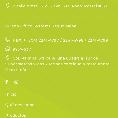
2 calle entre 12 y 13 ave. S.O. Apdo. Postal # 69
Milano Office Systems Tegucigalpa
PBX: + (504) 2241-4797 / 2241-4798 / 2241-4799
9957-5371
Col. Palmira, 3ra calle, una Cuadra al sur del
Supermercado Más x Menos,contiguo a restaurante
Gran Linfa
Inicio
Quiénes somos
Productos