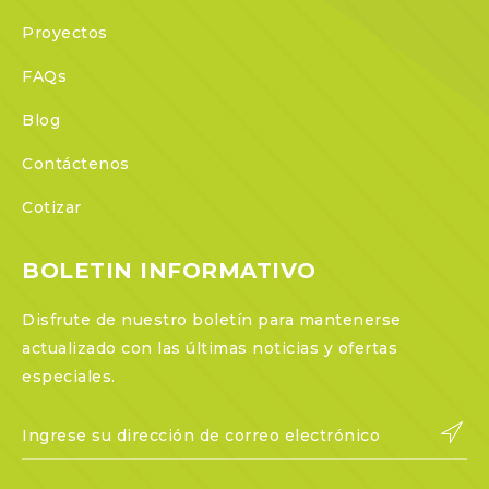
Proyectos
FAQs
Blog
Contáctenos
Cotizar
BOLETIN INFORMATIVO
Disfrute de nuestro boletín para mantenerse
actualizado con las últimas noticias y ofertas
especiales.