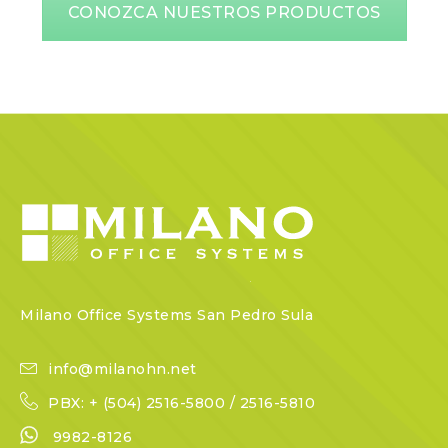
CONOZCA NUESTROS PRODUCTOS
Milano Office Systems San Pedro Sula
info@milanohn.net
PBX: + (504) 2516-5800 / 2516-5810
9982-8126