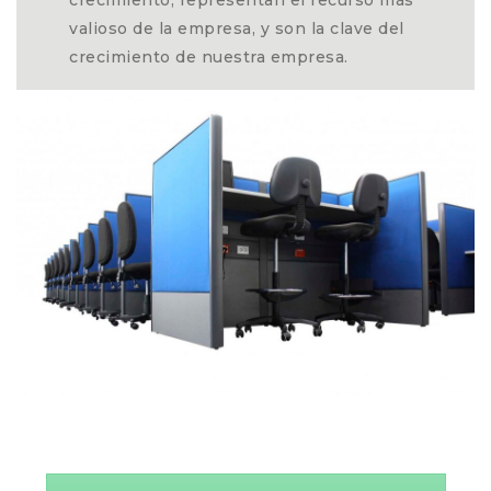
valioso de la empresa, y son la clave del
crecimiento de nuestra empresa.