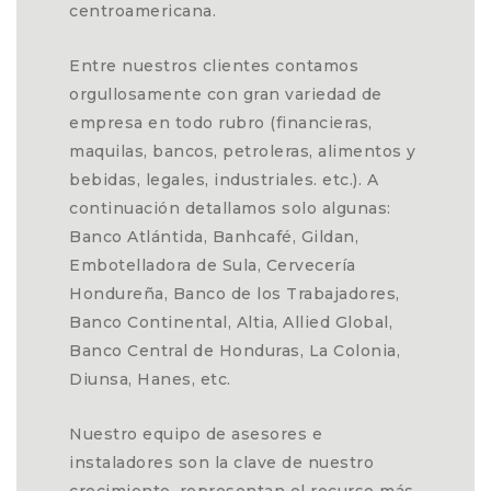
centroamericana.
Entre nuestros clientes contamos
orgullosamente con gran variedad de
empresa en todo rubro (financieras,
maquilas, bancos, petroleras, alimentos y
bebidas, legales, industriales. etc.). A
continuación detallamos solo algunas:
Banco Atlántida, Banhcafé, Gildan,
Embotelladora de Sula, Cervecería
Hondureña, Banco de los Trabajadores,
Banco Continental, Altia, Allied Global,
Banco Central de Honduras, La Colonia,
Diunsa, Hanes, etc.
Nuestro equipo de asesores e
instaladores son la clave de nuestro
crecimiento, representan el recurso más