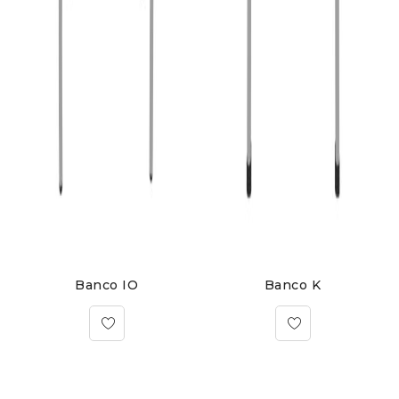
Banco IO
Banco K