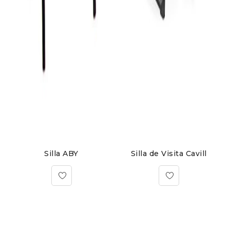
Silla ABY
Silla de Visita Cavill