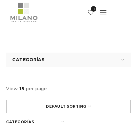
0
CATEGORÍAS
View
15
per page
DEFAULT SORTING
CATEGORÍAS