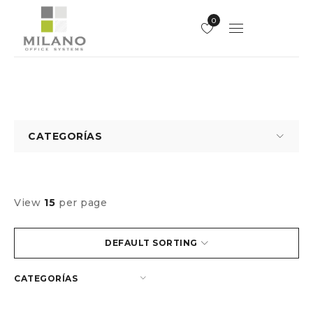
0
CATEGORÍAS
View
15
per page
DEFAULT SORTING
CATEGORÍAS