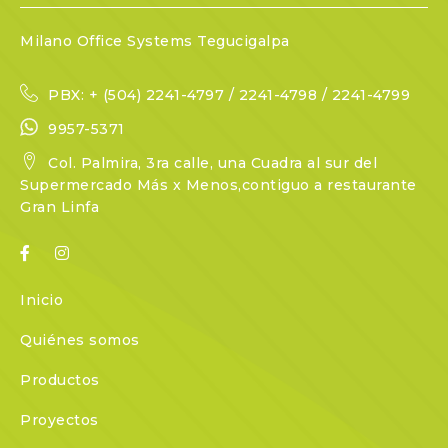
Milano Office Systems Tegucigalpa
PBX: + (504) 2241-4797 / 2241-4798 / 2241-4799
9957-5371
Col. Palmira, 3ra calle, una Cuadra al sur del
Supermercado Más x Menos,contiguo a restaurante
Gran Linfa
Inicio
Quiénes somos
Productos
Proyectos