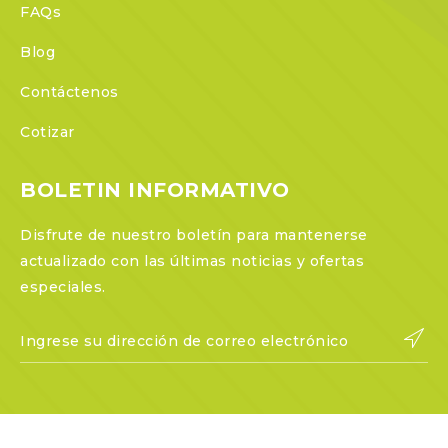
FAQs
Blog
Contáctenos
Cotizar
BOLETIN INFORMATIVO
Disfrute de nuestro boletín para mantenerse
actualizado con las últimas noticias y ofertas
especiales.