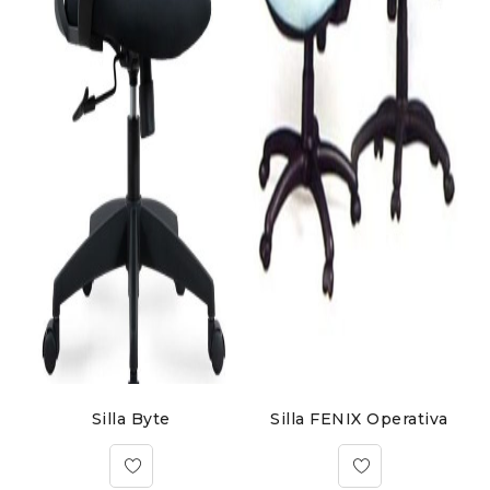
Silla Byte
Silla FENIX Operativa